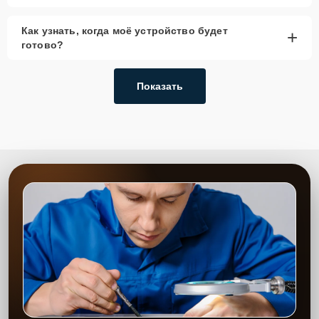
Как узнать, когда моё устройство будет
+
готово?
Показать