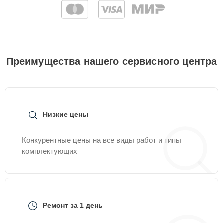
Преимущества нашего сервисного центра
Низкие цены
Конкурентные цены на все виды работ и типы
комплектующих
Ремонт за 1 день