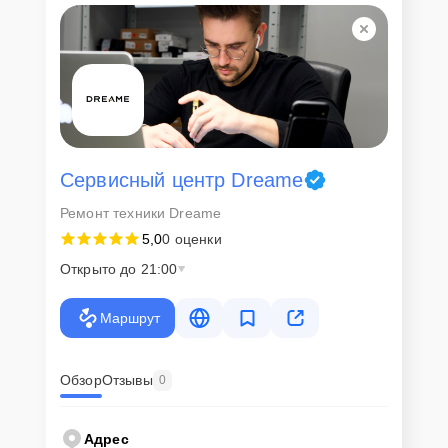
Сервисный центр Dreame
Ремонт техники Dreame
5,0
0 оценки
Открыто до 21:00
Маршрут
Обзор
Отзывы
0
Адрес