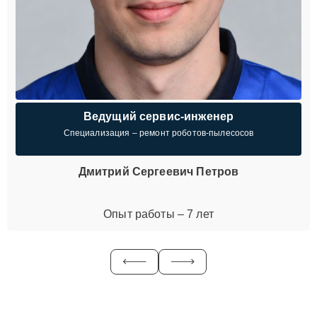
Ведущий сервис-инженер
Специализация – ремонт роботов-пылесосов
Дмитрий Сергеевич Петров
Опыт работы – 7 лет