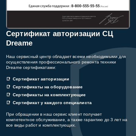
Сертификат авторизации СЦ
Dreame
Наш сервисный центр обладает всеми необходимыми для
осуществления профессионального ремонта техники
Dreame сертификатами:
Сертификат авторизации
Сертификаты на оборудование
Сертификаты на комплектующие
Сертификат у каждого специалиста
При обращении в наш сервис клиент получает
компетентное обслуживание, а также гарантию до 3 лет на
все виды работ и комплектующих.