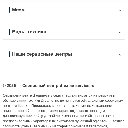
Меню
Виды техники
Наши сервисные центры
© 2026 — Сервисный центр dreame-service.ru
Сервисный центр dreame-service.ru специализируется на ремонте и
обслуживании техники Dreame, но не является официальным сервисным
центром бренда. Предлагаем качественные услуги по устранению
неисправностей после окончания гарантии, а также проводим
диагностику и настройку устройств. Указанные на сайте цены носят
предварительный характер и не считаются публичной офертой — точную
стоимость уточняйте у наших мастеров по номерам телефонов,