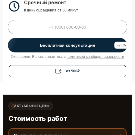
Срочный ремонт
в день обращения от 30 минут
Бесплатная консультация
-25%
Отправляя, Вы соглашаетесь с
политикой конфиденциальности
от 500₽
АКТУАЛЬНЫЕ ЦЕНЫ
Стоимость работ