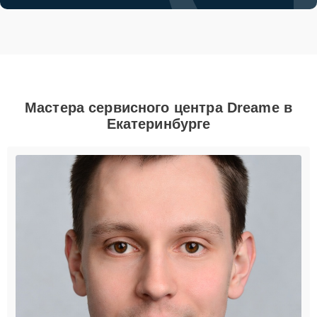
Мастера сервисного центра Dreame в
Екатеринбурге