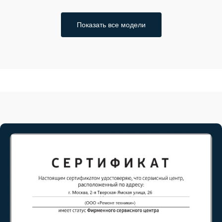
Показать все модели