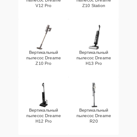
пылесос Dreame
пылесос Dreame
V12 Pro
Z10 Station
Вертикальный
Вертикальный
пылесос Dreame
пылесос Dreame
Z10 Pro
H13 Pro
Вертикальный
Вертикальный
пылесос Dreame
пылесос Dreame
H12 Pro
R20