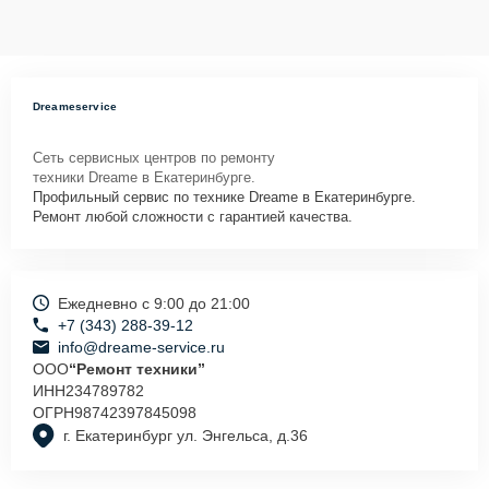
Dreameservice
Сеть сервисных центров по ремонту
техники Dreame в Екатеринбурге.
Профильный сервис по технике Dreame в Екатеринбурге.
Ремонт любой сложности с гарантией качества.
Ежедневно с 9:00 до 21:00
+7 (343) 288-39-12
info@dreame-service.ru
ООО
“Ремонт техники”
ИНН
234789782
ОГРН
98742397845098
г. Екатеринбург ул. Энгельса, д.36