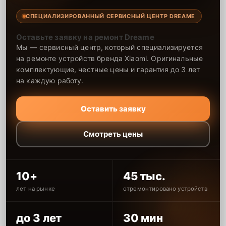
СПЕЦИАЛИЗИРОВАННЫЙ СЕРВИСНЫЙ ЦЕНТР DREAME
Оставьте заявку на ремонт Dreame
Мы — сервисный центр, который специализируется
на ремонте устройств бренда Xiaomi. Оригинальные
комплектующие, честные цены и гарантия до 3 лет
на каждую работу.
Оставить заявку
Смотреть цены
10+
45 тыс.
лет на рынке
отремонтировано устройств
до 3 лет
30 мин