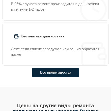
В 95% случаев ремонт производится в день заявки
в течение 1-2 часов
Бесплатная диагностика
Даже если клиент передумал или решил обратится
позже
Все преимущества
Цены на другие виды ремонта