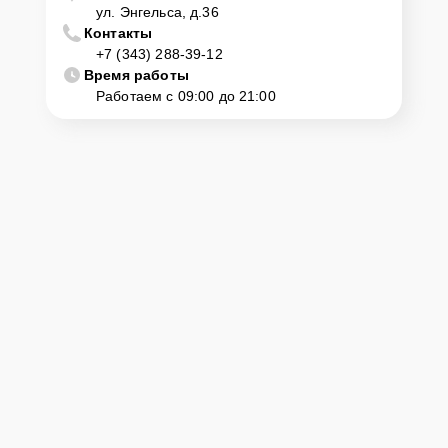
ул. Энгельса, д.36
Контакты
+7 (343) 288-39-12
Время работы
Работаем с 09:00 до 21:00