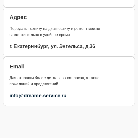
Адрес
Передать технику на диагностику и ремонт можно
самостоятельно в удобное время
г. Екатеринбург, ул. Энгельса, д.36
Email
Для отправки более детальных вопросов, а также
пожеланий и предложений
info@dreame-service.ru