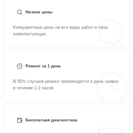
Низкие цены
Конкурентные цены на все виды работ и типы
комплектующих
Ремонт за 1 день
В 95% случаев ремонт производится в день заявки
в течение 1-2 часов
Бесплатная диагностика