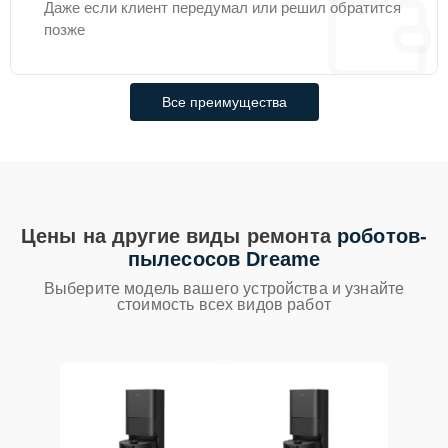
Даже если клиент передумал или решил обратится
позже
Все преимущества
Цены на другие виды ремонта
роботов-
пылесосов Dreame
Выберите модель вашего устройства и узнайте
стоимость всех видов работ