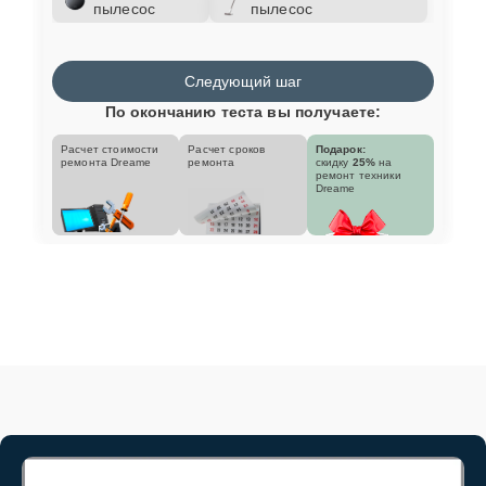
пылесос
пылесос
Следующий шаг
По окончанию теста вы получаете:
Расчет стоимости
Расчет сроков
Подарок:
ремонта Dreame
ремонта
скидку
25%
на
ремонт техники
Dreame