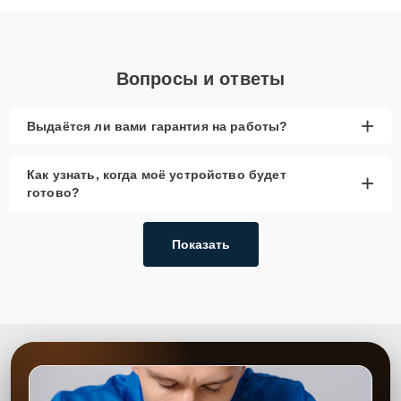
объяснения по результатам диагностики.
Вопросы и ответы
+
Выдаётся ли вами гарантия на работы?
Как узнать, когда моё устройство будет
+
готово?
Показать