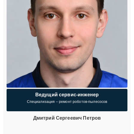
Ведущий сервис-инженер
Специализация – ремонт роботов-пылесосов
Дмитрий Сергеевич Петров