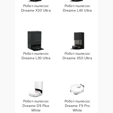
Робот-пылесос
Робот-пылесос
Dreame X30 Ultra
Dreame L40 Ultra
Робот-пылесос
Робот-пылесос
Dreame L30 Ultra
Dreame X50 Ultra
Робот-пылесос
Робот-пылесос
Dreame D9 Plus
Dreame F9 Pro
White
White