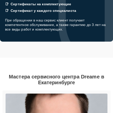
Сертификаты на комплектующие
Сертификат у каждого специалиста
При обращении в наш сервис клиент получает
компетентное обслуживание, а также гарантию до 3 лет на
все виды работ и комплектующих.
Мастера сервисного центра Dreame в
Екатеринбурге