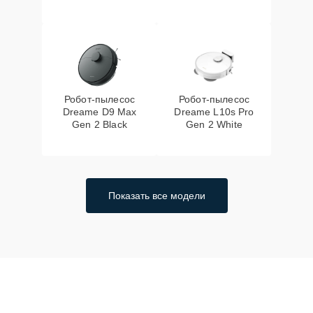
Робот-пылесос
Робот-пылесос
Dreame D9 Max
Dreame L10s Pro
Gen 2 Black
Gen 2 White
Показать все модели