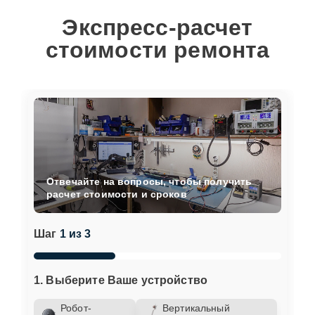
Экспресс-расчет
стоимости ремонта
Отвечайте на вопросы, чтобы получить
расчет стоимости и сроков
Шаг
1 из 3
1. Выберите Ваше устройство
Робот-
Вертикальный