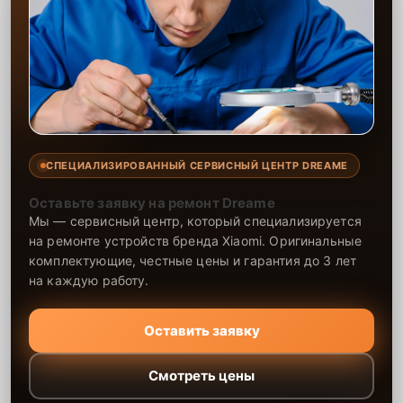
СПЕЦИАЛИЗИРОВАННЫЙ СЕРВИСНЫЙ ЦЕНТР DREAME
Оставьте заявку на ремонт Dreame
Мы — сервисный центр, который специализируется
на ремонте устройств бренда Xiaomi. Оригинальные
комплектующие, честные цены и гарантия до 3 лет
на каждую работу.
Оставить заявку
Смотреть цены