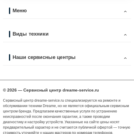
Меню
Виды техники
Наши сервисные центры
© 2026 — Сервисный центр dreame-service.ru
Сервисный центр dreame-service.ru специализируется на ремонте и
обслуживании техники Dreame, но не является официальным сервисным
центром бренда. Предлагаем качественные услуги по устранению
неисправностей после окончания гарантии, а также проводим
диагностику и настройку устройств. Указанные на сайте цены носят
предварительный характер и не считаются публичной офертой — точную
стоимость уточняйте у наших мастеров по номерам телефонов,