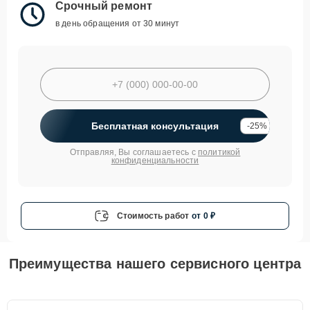
Срочный ремонт
в день обращения от 30 минут
Бесплатная консультация
-25%
Отправляя, Вы соглашаетесь с
политикой
конфиденциальности
Стоимость работ
от 0 ₽
Преимущества нашего сервисного центра