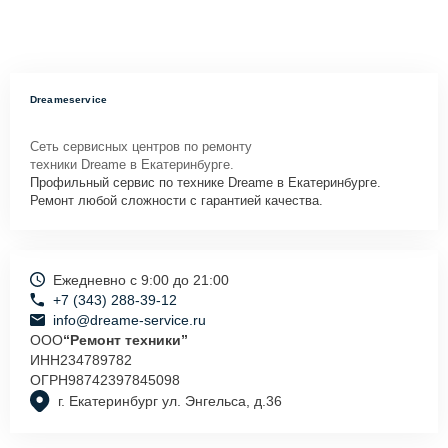
Dreameservice
Сеть сервисных центров по ремонту
техники Dreame в Екатеринбурге.
Профильный сервис по технике Dreame в Екатеринбурге.
Ремонт любой сложности с гарантией качества.
Ежедневно с 9:00 до 21:00
+7 (343) 288-39-12
info@dreame-service.ru
ООО
“Ремонт техники”
ИНН
234789782
ОГРН
98742397845098
г. Екатеринбург ул. Энгельса, д.36