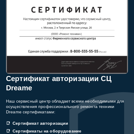
Сертификат авторизации СЦ
Dreame
Наш сервисный центр обладает всеми необходимыми для
осуществления профессионального ремонта техники
Dreame сертификатами:
Сертификат авторизации
Сертификаты на оборудование